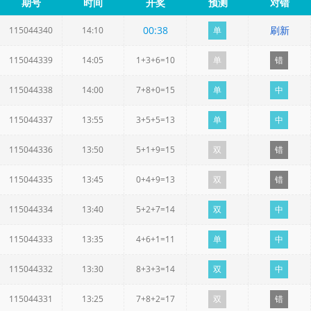
期号
时间
开奖
预测
对错
00
:
37
刷新
115044340
14:10
单
115044339
14:05
1+3+6=10
单
错
115044338
14:00
7+8+0=15
单
中
115044337
13:55
3+5+5=13
单
中
115044336
13:50
5+1+9=15
双
错
115044335
13:45
0+4+9=13
双
错
115044334
13:40
5+2+7=14
双
中
115044333
13:35
4+6+1=11
单
中
115044332
13:30
8+3+3=14
双
中
115044331
13:25
7+8+2=17
双
错