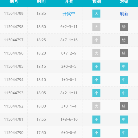
期号
时间
开奖
预测
对错
开奖中
刷新
115044799
18:35
大
115044798
18:30
6+2+3=11
大
错
115044797
18:25
8+7+1=16
小
错
115044796
18:20
0+7+2=9
大
错
115044795
18:15
2+0+3=5
小
中
115044794
18:10
1+0+0=1
小
中
115044793
18:05
8+2+1=11
小
中
115044792
18:00
3+0+1=4
大
错
115044791
17:55
1+3+6=10
小
中
115044790
17:50
6+0+0=6
小
中