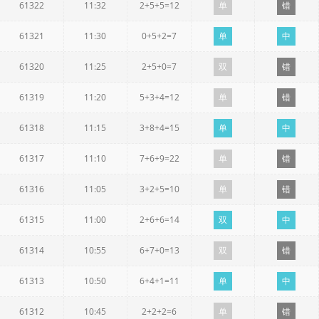
61322
11:32
2+5+5=12
单
错
61321
11:30
0+5+2=7
单
中
61320
11:25
2+5+0=7
双
错
61319
11:20
5+3+4=12
单
错
61318
11:15
3+8+4=15
单
中
61317
11:10
7+6+9=22
单
错
61316
11:05
3+2+5=10
单
错
61315
11:00
2+6+6=14
双
中
61314
10:55
6+7+0=13
双
错
61313
10:50
6+4+1=11
单
中
61312
10:45
2+2+2=6
单
错