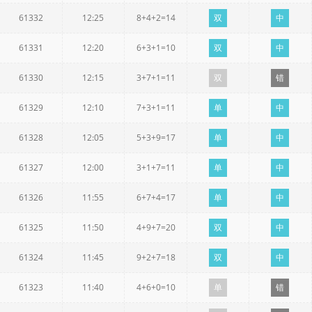
61332
12:25
8+4+2=14
双
中
61331
12:20
6+3+1=10
双
中
61330
12:15
3+7+1=11
双
错
61329
12:10
7+3+1=11
单
中
61328
12:05
5+3+9=17
单
中
61327
12:00
3+1+7=11
单
中
61326
11:55
6+7+4=17
单
中
61325
11:50
4+9+7=20
双
中
61324
11:45
9+2+7=18
双
中
61323
11:40
4+6+0=10
单
错