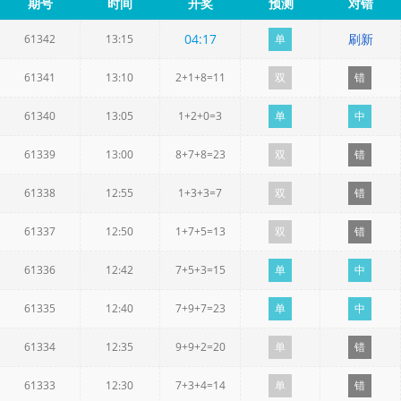
期号
时间
开奖
预测
对错
04
:
17
刷新
61342
13:15
单
61341
13:10
2+1+8=11
双
错
61340
13:05
1+2+0=3
单
中
61339
13:00
8+7+8=23
双
错
61338
12:55
1+3+3=7
双
错
61337
12:50
1+7+5=13
双
错
61336
12:42
7+5+3=15
单
中
61335
12:40
7+9+7=23
单
中
61334
12:35
9+9+2=20
单
错
61333
12:30
7+3+4=14
单
错