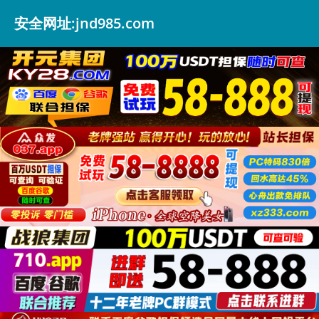
安全网址:jnd985.com