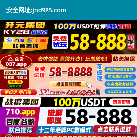
安全网址:jnd985.com