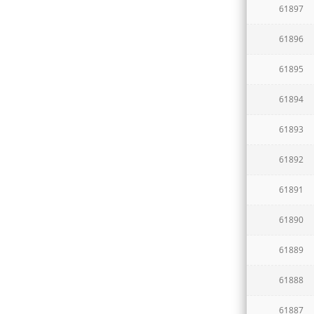
61897
61896
61895
61894
61893
61892
61891
61890
61889
61888
61887