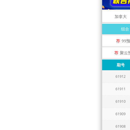
加拿大
组合
荐
99
荐
聚云
期号
61912
61911
61910
61909
61908