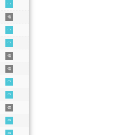
中
错
中
中
错
错
中
中
错
中
中