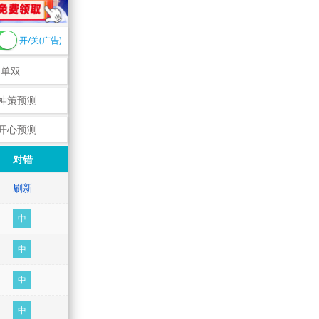
开/关(广告)
单双
神策预测
开心预测
对错
刷新
中
中
中
中