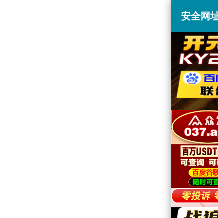
安全网址: