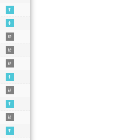
中
中
错
错
错
中
错
中
错
中