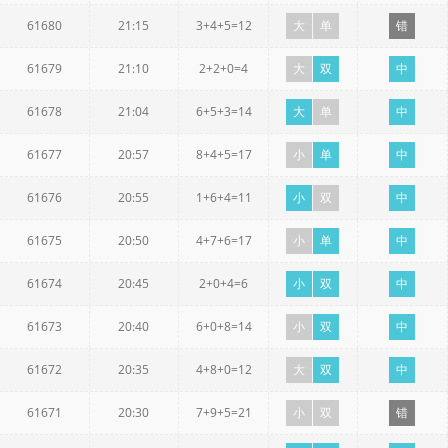
61680
21:15
3+4+5=12
大
单
错
61679
21:10
2+2+0=4
大
双
中
61678
21:04
6+5+3=14
大
单
中
61677
20:57
8+4+5=17
小
单
中
61676
20:55
1+6+4=11
小
双
中
61675
20:50
4+7+6=17
小
单
中
61674
20:45
2+0+4=6
小
双
中
61673
20:40
6+0+8=14
小
双
中
61672
20:35
4+8+0=12
大
双
中
61671
20:30
7+9+5=21
小
双
错