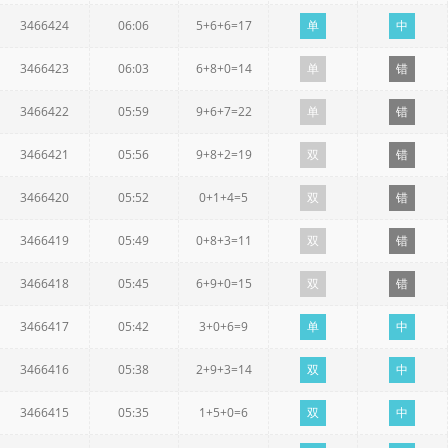
3466424
06:06
5+6+6=17
单
中
3466423
06:03
6+8+0=14
单
错
3466422
05:59
9+6+7=22
单
错
3466421
05:56
9+8+2=19
双
错
3466420
05:52
0+1+4=5
双
错
3466419
05:49
0+8+3=11
双
错
3466418
05:45
6+9+0=15
双
错
3466417
05:42
3+0+6=9
单
中
3466416
05:38
2+9+3=14
双
中
3466415
05:35
1+5+0=6
双
中