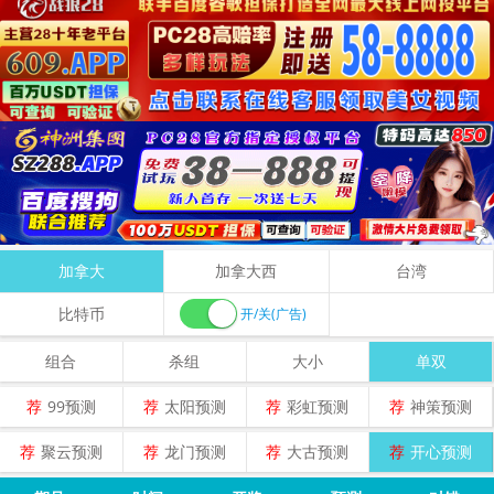
加拿大
加拿大西
台湾
比特币
开/关(广告)
组合
杀组
大小
单双
荐
99预测
荐
太阳预测
荐
彩虹预测
荐
神策预测
荐
聚云预测
荐
龙门预测
荐
大古预测
荐
开心预测