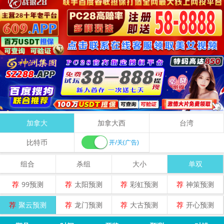
加拿大
加拿大西
台湾
比特币
开/关(广告)
组合
杀组
大小
单双
荐
99预测
荐
太阳预测
荐
彩虹预测
荐
神策预测
荐
聚云预测
荐
龙门预测
荐
大古预测
荐
开心预测