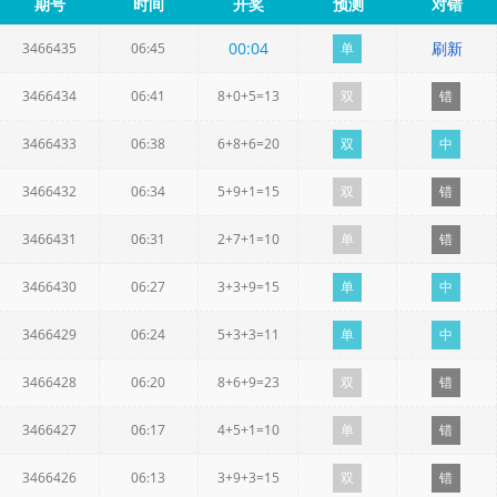
期号
时间
开奖
预测
对错
00
:
03
刷新
3466435
06:45
单
3466434
06:41
8+0+5=13
双
错
3466433
06:38
6+8+6=20
双
中
3466432
06:34
5+9+1=15
双
错
3466431
06:31
2+7+1=10
单
错
3466430
06:27
3+3+9=15
单
中
3466429
06:24
5+3+3=11
单
中
3466428
06:20
8+6+9=23
双
错
3466427
06:17
4+5+1=10
单
错
3466426
06:13
3+9+3=15
双
错