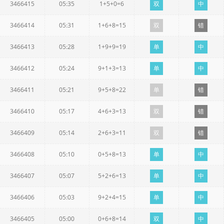
3466415
05:35
1+5+0=6
双
中
3466414
05:31
1+6+8=15
双
错
3466413
05:28
1+9+9=19
单
中
3466412
05:24
9+1+3=13
单
中
3466411
05:21
9+5+8=22
单
错
3466410
05:17
4+6+3=13
双
错
3466409
05:14
2+6+3=11
双
错
3466408
05:10
0+5+8=13
单
中
3466407
05:07
5+2+6=13
单
中
3466406
05:03
9+2+4=15
单
中
3466405
05:00
0+6+8=14
双
中