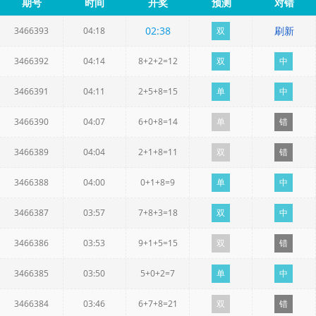
期号
时间
开奖
预测
对错
02
:
37
刷新
3466393
04:18
双
3466392
04:14
8+2+2=12
双
中
3466391
04:11
2+5+8=15
单
中
3466390
04:07
6+0+8=14
单
错
3466389
04:04
2+1+8=11
双
错
3466388
04:00
0+1+8=9
单
中
3466387
03:57
7+8+3=18
双
中
3466386
03:53
9+1+5=15
双
错
3466385
03:50
5+0+2=7
单
中
3466384
03:46
6+7+8=21
双
错