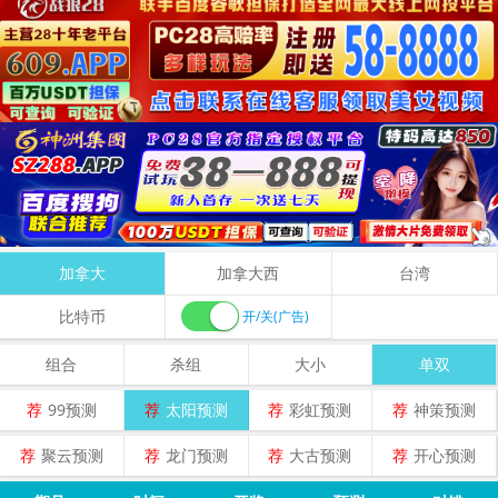
加拿大
加拿大西
台湾
比特币
开/关(广告)
组合
杀组
大小
单双
荐
99预测
荐
太阳预测
荐
彩虹预测
荐
神策预测
荐
聚云预测
荐
龙门预测
荐
大古预测
荐
开心预测