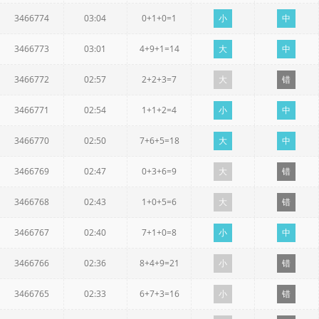
3466774
03:04
0+1+0=1
小
中
3466773
03:01
4+9+1=14
大
中
3466772
02:57
2+2+3=7
大
错
3466771
02:54
1+1+2=4
小
中
3466770
02:50
7+6+5=18
大
中
3466769
02:47
0+3+6=9
大
错
3466768
02:43
1+0+5=6
大
错
3466767
02:40
7+1+0=8
小
中
3466766
02:36
8+4+9=21
小
错
3466765
02:33
6+7+3=16
小
错