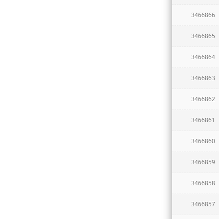
3466866
3466865
3466864
3466863
3466862
3466861
3466860
3466859
3466858
3466857