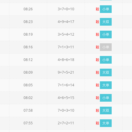
08:26
3+7+0=10
殺
小单
08:23
4+9+4=17
殺
大双
08:19
3+5+4=12
殺
小单
08:16
7+1+3=11
殺
小单
08:12
4+8+6=18
殺
小单
08:09
9+7+5=21
殺
大双
08:05
7+1+6=14
殺
大单
08:02
4+6+5=15
殺
小单
07:58
7+0+3=10
殺
大双
07:55
2+7+2=11
殺
大单