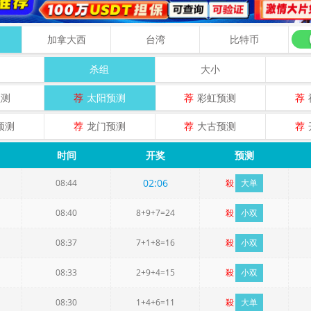
加拿大西
台湾
比特币
杀组
大小
预测
荐
太阳预测
荐
彩虹预测
荐
预测
荐
龙门预测
荐
大古预测
荐
时间
开奖
预测
02
:
06
08:44
殺
大单
08:40
8+9+7=24
殺
小双
08:37
7+1+8=16
殺
小双
08:33
2+9+4=15
殺
小双
08:30
1+4+6=11
殺
大单