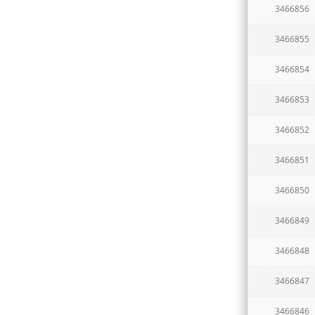
3466856
3466855
3466854
3466853
3466852
3466851
3466850
3466849
3466848
3466847
3466846