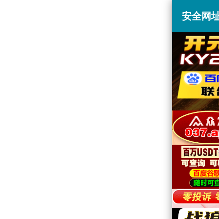
安全网址: