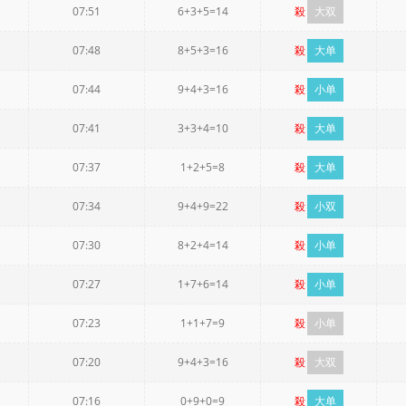
07:51
6+3+5=14
殺
大双
07:48
8+5+3=16
殺
大单
07:44
9+4+3=16
殺
小单
07:41
3+3+4=10
殺
大单
07:37
1+2+5=8
殺
大单
07:34
9+4+9=22
殺
小双
07:30
8+2+4=14
殺
小单
07:27
1+7+6=14
殺
小单
07:23
1+1+7=9
殺
小单
07:20
9+4+3=16
殺
大双
07:16
0+9+0=9
殺
大单