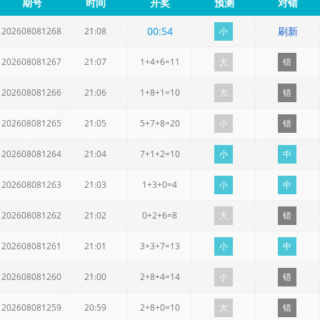
期号
时间
开奖
预测
对错
00
:
54
刷新
202608081268
21:08
小
202608081267
21:07
1+4+6=11
大
错
202608081266
21:06
1+8+1=10
大
错
202608081265
21:05
5+7+8=20
小
错
202608081264
21:04
7+1+2=10
小
中
202608081263
21:03
1+3+0=4
小
中
202608081262
21:02
0+2+6=8
大
错
202608081261
21:01
3+3+7=13
小
中
202608081260
21:00
2+8+4=14
小
错
202608081259
20:59
2+8+0=10
大
错