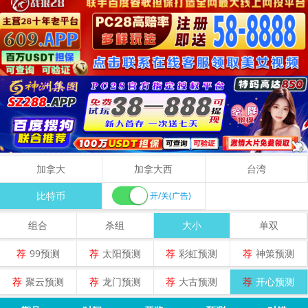
加拿大
加拿大西
台湾
比特币
开/关(广告)
组合
杀组
大小
单双
荐
99预测
荐
太阳预测
荐
彩虹预测
荐
神策预测
荐
聚云预测
荐
龙门预测
荐
大古预测
荐
开心预测