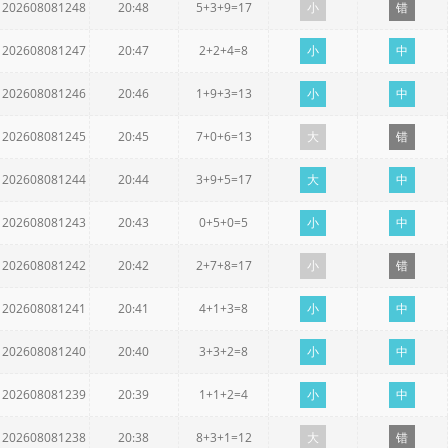
202608081248
20:48
5+3+9=17
小
错
202608081247
20:47
2+2+4=8
小
中
202608081246
20:46
1+9+3=13
小
中
202608081245
20:45
7+0+6=13
大
错
202608081244
20:44
3+9+5=17
大
中
202608081243
20:43
0+5+0=5
小
中
202608081242
20:42
2+7+8=17
小
错
202608081241
20:41
4+1+3=8
小
中
202608081240
20:40
3+3+2=8
小
中
202608081239
20:39
1+1+2=4
小
中
202608081238
20:38
8+3+1=12
大
错