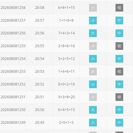
202608081258
20:58
6+8+1=15
小
错
202608081257
20:57
1+1+6=8
小
中
202608081256
20:56
7+4+3=14
大
中
202608081255
20:55
2+8+6=16
小
错
202608081254
20:54
5+2+5=12
小
中
202608081253
20:53
1+4+6=11
大
错
202608081252
20:52
8+0+2=10
小
中
202608081251
20:51
9+3+8=20
小
错
202608081250
20:50
6+4+5=15
大
中
202608081249
20:49
2+0+1=3
小
中