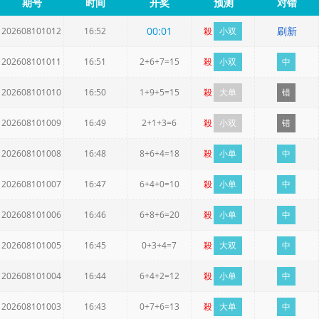
期号
时间
开奖
预测
对错
00
:
01
刷新
202608101012
16:52
殺
小双
202608101011
16:51
2+6+7=15
殺
小双
中
202608101010
16:50
1+9+5=15
殺
大单
错
202608101009
16:49
2+1+3=6
殺
小双
错
202608101008
16:48
8+6+4=18
殺
小单
中
202608101007
16:47
6+4+0=10
殺
小单
中
202608101006
16:46
6+8+6=20
殺
小单
中
202608101005
16:45
0+3+4=7
殺
大双
中
202608101004
16:44
6+4+2=12
殺
小单
中
202608101003
16:43
0+7+6=13
殺
大单
中