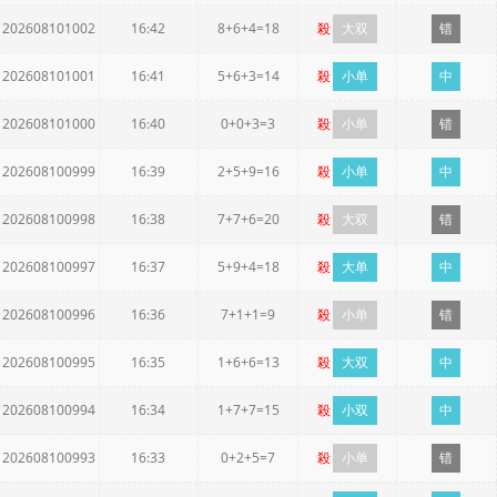
202608101002
16:42
8+6+4=18
殺
大双
错
202608101001
16:41
5+6+3=14
殺
小单
中
202608101000
16:40
0+0+3=3
殺
小单
错
202608100999
16:39
2+5+9=16
殺
小单
中
202608100998
16:38
7+7+6=20
殺
大双
错
202608100997
16:37
5+9+4=18
殺
大单
中
202608100996
16:36
7+1+1=9
殺
小单
错
202608100995
16:35
1+6+6=13
殺
大双
中
202608100994
16:34
1+7+7=15
殺
小双
中
202608100993
16:33
0+2+5=7
殺
小单
错