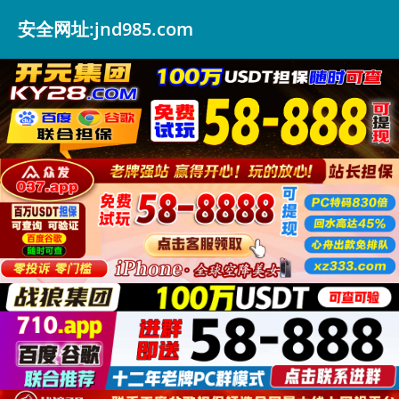
安全网址:jnd985.com