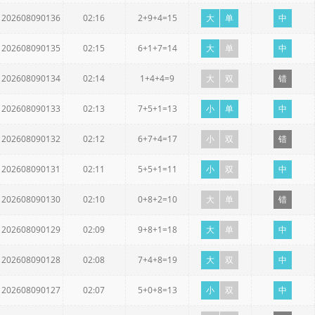
202608090136
02:16
2+9+4=15
大
单
中
202608090135
02:15
6+1+7=14
大
单
中
202608090134
02:14
1+4+4=9
大
双
错
202608090133
02:13
7+5+1=13
小
单
中
202608090132
02:12
6+7+4=17
小
双
错
202608090131
02:11
5+5+1=11
小
双
中
202608090130
02:10
0+8+2=10
大
单
错
202608090129
02:09
9+8+1=18
大
单
中
202608090128
02:08
7+4+8=19
大
双
中
202608090127
02:07
5+0+8=13
小
双
中