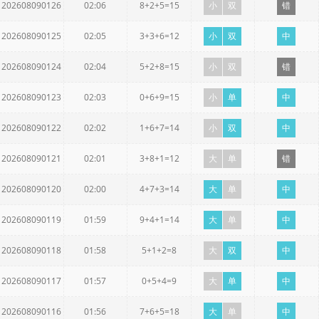
202608090126
02:06
8+2+5=15
小
双
错
202608090125
02:05
3+3+6=12
小
双
中
202608090124
02:04
5+2+8=15
小
双
错
202608090123
02:03
0+6+9=15
小
单
中
202608090122
02:02
1+6+7=14
小
双
中
202608090121
02:01
3+8+1=12
大
单
错
202608090120
02:00
4+7+3=14
大
单
中
202608090119
01:59
9+4+1=14
大
单
中
202608090118
01:58
5+1+2=8
大
双
中
202608090117
01:57
0+5+4=9
大
单
中
202608090116
01:56
7+6+5=18
大
单
中